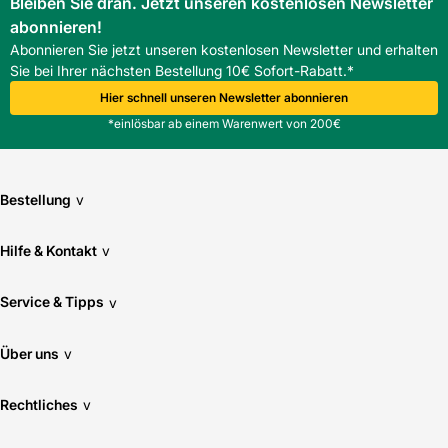
Bleiben Sie dran. Jetzt unseren kostenlosen Newsletter
abonnieren!
Abonnieren Sie jetzt unseren kostenlosen Newsletter und erhalten
Sie bei Ihrer nächsten Bestellung 10€ Sofort-Rabatt.*
Hier schnell unseren Newsletter abonnieren
*einlösbar ab einem Warenwert von 200€
Bestellung
v
Hilfe & Kontakt
v
Service & Tipps
v
Über uns
v
Rechtliches
v