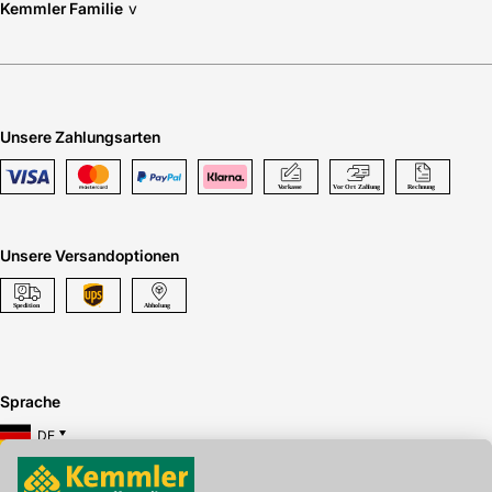
Kemmler Familie
v
Unsere Zahlungsarten
Unsere Versandoptionen
Sprache
DE