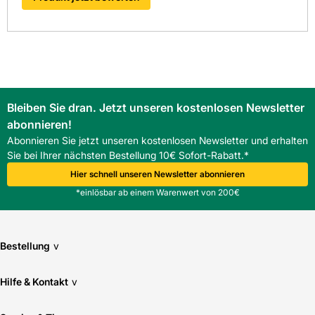
Bleiben Sie dran. Jetzt unseren kostenlosen Newsletter
abonnieren!
Abonnieren Sie jetzt unseren kostenlosen Newsletter und erhalten
Sie bei Ihrer nächsten Bestellung 10€ Sofort-Rabatt.*
Hier schnell unseren Newsletter abonnieren
*einlösbar ab einem Warenwert von 200€
Bestellung
v
Hilfe & Kontakt
v