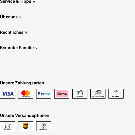
Service & Tipps
v
Über uns
v
Rechtliches
v
Kemmler Familie
v
Unsere Zahlungsarten
Unsere Versandoptionen