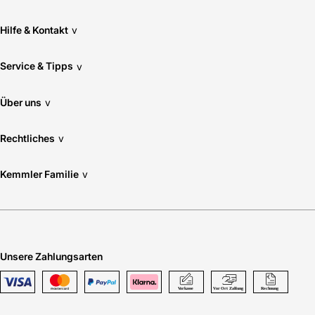
Hilfe & Kontakt
v
Service & Tipps
v
Über uns
v
Rechtliches
v
Kemmler Familie
v
Unsere Zahlungsarten