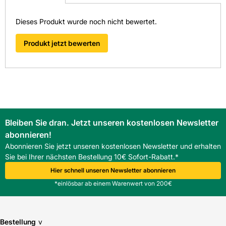
schnellstmöglich bearbeiten.
> Fragen zum Produkt
Dieses Produkt wurde noch nicht bewertet.
Produkt jetzt bewerten
Bleiben Sie dran. Jetzt unseren kostenlosen Newsletter
abonnieren!
Abonnieren Sie jetzt unseren kostenlosen Newsletter und erhalten
Sie bei Ihrer nächsten Bestellung 10€ Sofort-Rabatt.*
Hier schnell unseren Newsletter abonnieren
*einlösbar ab einem Warenwert von 200€
Bestellung
v