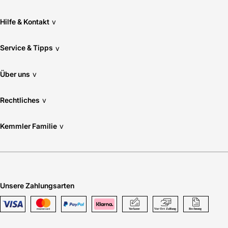
Hilfe & Kontakt
v
Service & Tipps
v
Über uns
v
Rechtliches
v
Kemmler Familie
v
Unsere Zahlungsarten