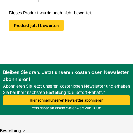
schnellstmöglich bearbeiten.
> Fragen zum Produkt
Dieses Produkt wurde noch nicht bewertet.
Produkt jetzt bewerten
Bleiben Sie dran. Jetzt unseren kostenlosen Newsletter
abonnieren!
Abonnieren Sie jetzt unseren kostenlosen Newsletter und erhalten
Sie bei Ihrer nächsten Bestellung 10€ Sofort-Rabatt.*
Hier schnell unseren Newsletter abonnieren
*einlösbar ab einem Warenwert von 200€
Bestellung
v