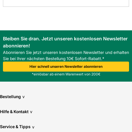
Bleiben Sie dran. Jetzt unseren kostenlosen Newsletter
abonnieren!
Abonnieren Sie jetzt unseren kostenlosen Newsletter und erhalten
Sie bei Ihrer nächsten Bestellung 10€ Sofort-Rabatt.*
Hier schnell unseren Newsletter abonnieren
*einlösbar ab einem Warenwert von 200€
Bestellung
v
Hilfe & Kontakt
v
Service & Tipps
v