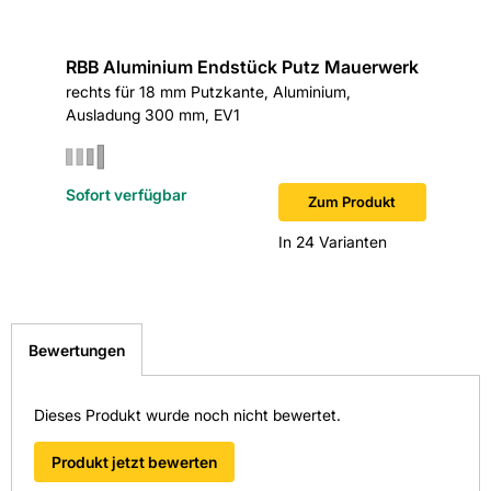
RBB Aluminium Endstück Putz Mauerwerk
rechts für 18 mm Putzkante, Aluminium,
Ausladung 300 mm, EV1
Sofort verfügbar
Zum Produkt
In 24 Varianten
Bewertungen
Dieses Produkt wurde noch nicht bewertet.
Produkt jetzt bewerten