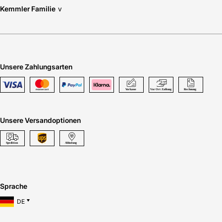
Kemmler Familie
v
Unsere Zahlungsarten
Unsere Versandoptionen
Sprache
DE