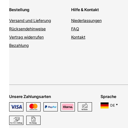
Bestellung
Hilfe & Kontakt
Versand und Lieferung
Niederlassungen
Rücksendehinweise
FAQ
Vertrag widerrufen
Kontakt
Bezahlung
Unsere Zahlungsarten
Sprache
DE