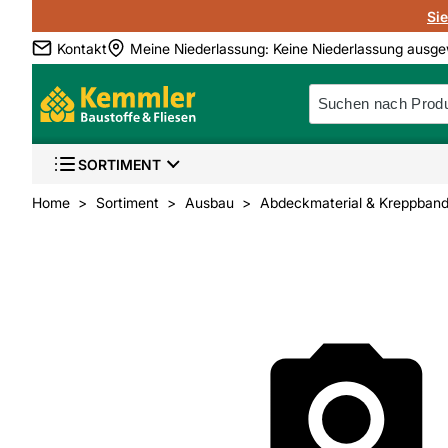
Si
Kontakt
Meine Niederlassung
:
Keine Niederlassung ausge
SORTIMENT
Home
Sortiment
Ausbau
Abdeckmaterial & Kreppban