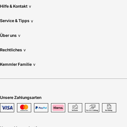
Hilfe & Kontakt
v
Service & Tipps
v
Über uns
v
Rechtliches
v
Kemmler Familie
v
Unsere Zahlungsarten