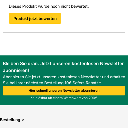
> Fragen zum Produkt
Dieses Produkt wurde noch nicht bewertet.
Produkt jetzt bewerten
Bleiben Sie dran. Jetzt unseren kostenlosen Newsletter
abonnieren!
Abonnieren Sie jetzt unseren kostenlosen Newsletter und erhalten
Sie bei Ihrer nächsten Bestellung 10€ Sofort-Rabatt.*
Hier schnell unseren Newsletter abonnieren
*einlösbar ab einem Warenwert von 200€
Bestellung
v