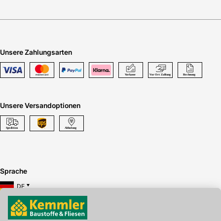
Unsere Zahlungsarten
Unsere Versandoptionen
Sprache
DE