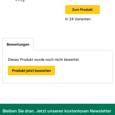
Zum Produkt
In 24 Varianten
Bewertungen
Dieses Produkt wurde noch nicht bewertet.
Produkt jetzt bewerten
Bleiben Sie dran. Jetzt unseren kostenlosen Newsletter