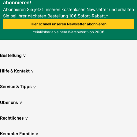
abonnieren!
Abonnieren Sie jetzt unseren kostenlosen Newsletter und erhalten
Sie bei Ihrer nächsten Bestellung 10€ Sofort-Rabatt.*
Hier schnell unseren Newsletter abonnieren
*einlösbar ab einem Warenwert von 200€
Bestellung
v
Hilfe & Kontakt
v
Service & Tipps
v
Über uns
v
Rechtliches
v
Kemmler Familie
v