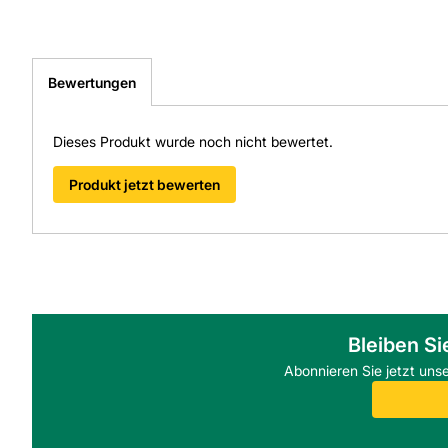
Bewertungen
Dieses Produkt wurde noch nicht bewertet.
Produkt jetzt bewerten
Bleiben Si
Abonnieren Sie jetzt uns