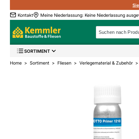
Si
Kontakt
Meine Niederlassung
:
Keine Niederlassung ausge
SORTIMENT
Home
Sortiment
Fliesen
Verlegematerial & Zubehör