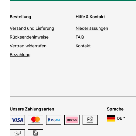
Bestellung
Hilfe & Kontakt
Versand und Lieferung
Niederlassungen
Rücksendehinweise
FAQ
Vertrag widerrufen
Kontakt
Bezahlung
Unsere Zahlungsarten
Sprache
DE