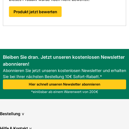
Produkt jetzt bewerten
Bleiben Sie dran. Jetzt unseren kostenlosen Newsletter
abonnieren!
Abonnieren Sie jetzt unseren kostenlosen Newsletter und erhalten
Sie bei Ihrer nächsten Bestellung 10€ Sofort-Rabatt.*
Hier schnell unseren Newsletter abonnieren
*einlösbar ab einem Warenwert von 200€
Bestellung
v
Hilfe & Kontakt
v