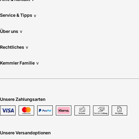
Service & Tipps
v
Über uns
v
Rechtliches
v
Kemmler Familie
v
Unsere Zahlungsarten
Unsere Versandoptionen