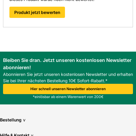
Produkt jetzt bewerten
Bleiben Sie dran. Jetzt unseren kostenlosen Newsletter
abonnieren!
Abonnieren Sie jetzt unseren kostenlosen Newsletter und erhalten
Sie bei Ihrer nächsten Bestellung 10€ Sofort-Rabatt.*
Hier schnell unseren Newsletter abonnieren
*einlösbar ab einem Warenwert von 200€
Bestellung
v
Hilfe & Kontakt
v