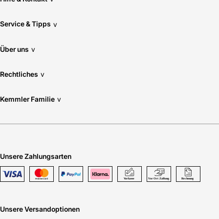
Service & Tipps
v
Über uns
v
Rechtliches
v
Kemmler Familie
v
Unsere Zahlungsarten
Unsere Versandoptionen