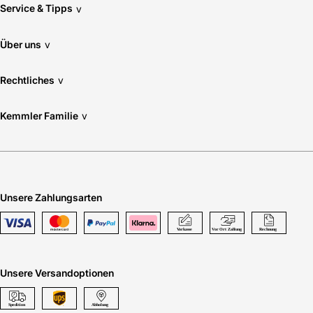
Service & Tipps
v
Über uns
v
Rechtliches
v
Kemmler Familie
v
Unsere Zahlungsarten
Unsere Versandoptionen