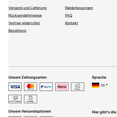
Versand und Lieferung
Niederlassungen
Rücksendehinweise
FAQ
Vertrag widerrufen
Kontakt
Bezahlung
Unsere Zahlungsarten
Sprache
DE
Unsere Versandoptionen
Hier gibt's di