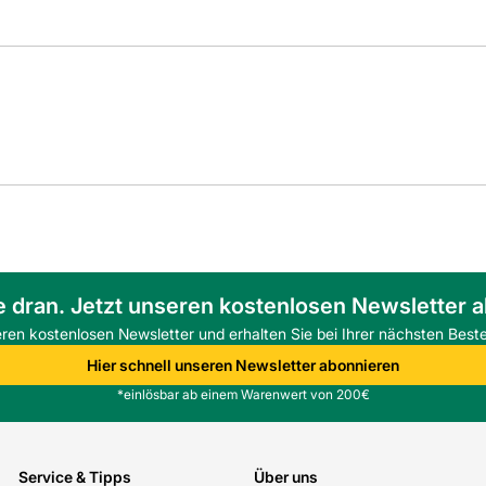
e dran. Jetzt unseren kostenlosen Newsletter 
eren kostenlosen Newsletter und erhalten Sie bei Ihrer nächsten Beste
Hier schnell unseren Newsletter abonnieren
*einlösbar ab einem Warenwert von 200€
Service & Tipps
Über uns