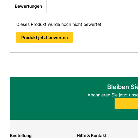
Bewertungen
Dieses Produkt wurde noch nicht bewertet.
Produkt jetzt bewerten
Bleiben Si
Abonnieren Sie jetzt uns
Bestellung
Hilfe & Kontakt