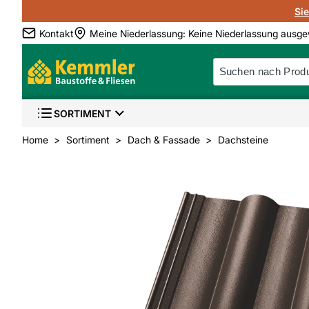
Si
Kontakt
Meine Niederlassung
:
Keine Niederlassung ausge
SORTIMENT
Home
Sortiment
Dach & Fassade
Dachsteine