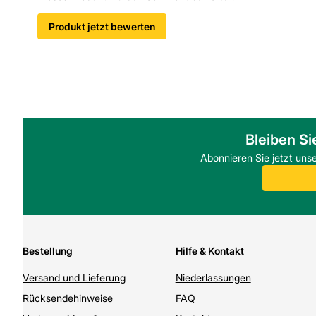
Produkt jetzt bewerten
Bleiben Si
Abonnieren Sie jetzt uns
Bestellung
Hilfe & Kontakt
Versand und Lieferung
Niederlassungen
Rücksendehinweise
FAQ