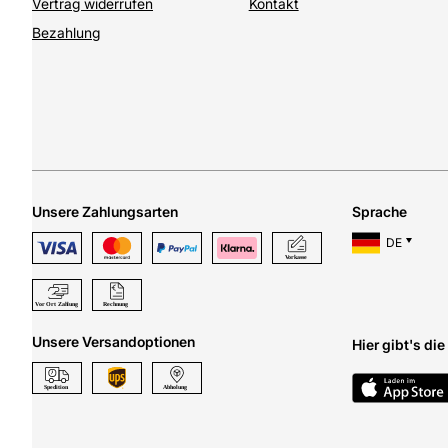
Vertrag widerrufen
Kontakt
Bezahlung
Unsere Zahlungsarten
Sprache
DE
Unsere Versandoptionen
Hier gibt's di