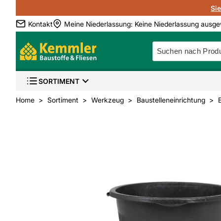
Si
Kontakt
Meine Niederlassung
:
Keine Niederlassung ausge
SORTIMENT
Home
Sortiment
Werkzeug
Baustelleneinrichtung