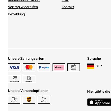
Vertrag widerrufen
Kontakt
Bezahlung
Unsere Zahlungsarten
Sprache
DE
Unsere Versandoptionen
Hier gibt's di