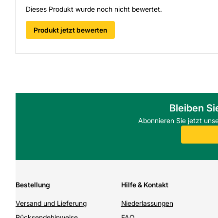
Dieses Produkt wurde noch nicht bewertet.
Produkt jetzt bewerten
Bleiben Si
Abonnieren Sie jetzt uns
Bestellung
Hilfe & Kontakt
Versand und Lieferung
Niederlassungen
Rücksendehinweise
FAQ