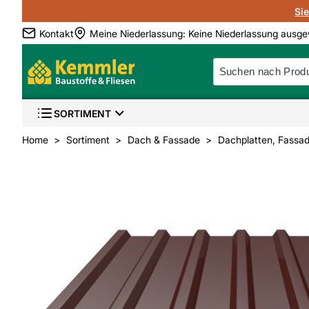
Si
Kontakt
Meine Niederlassung
:
Keine Niederlassung ausge
SORTIMENT
Home
Sortiment
Dach & Fassade
Dachplatten, Fassad