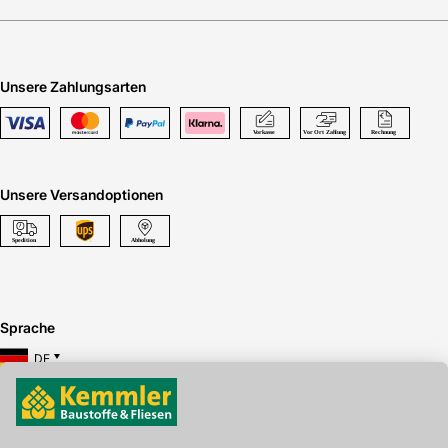
Unsere Zahlungsarten
Unsere Versandoptionen
Sprache
DE