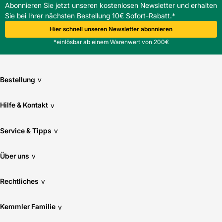
Abonnieren Sie jetzt unseren kostenlosen Newsletter und erhalten
Sie bei Ihrer nächsten Bestellung 10€ Sofort-Rabatt.*
Hier schnell unseren Newsletter abonnieren
*einlösbar ab einem Warenwert von 200€
Bestellung
v
Hilfe & Kontakt
v
Service & Tipps
v
Über uns
v
Rechtliches
v
Kemmler Familie
v