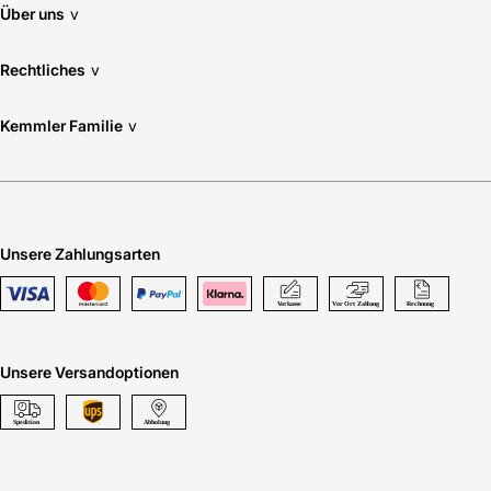
Über uns
v
Rechtliches
v
Kemmler Familie
v
Unsere Zahlungsarten
Unsere Versandoptionen