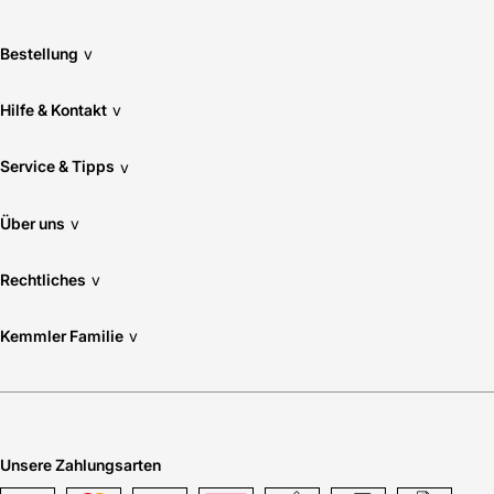
Bestellung
v
Hilfe & Kontakt
v
Service & Tipps
v
Über uns
v
Rechtliches
v
Kemmler Familie
v
Unsere Zahlungsarten