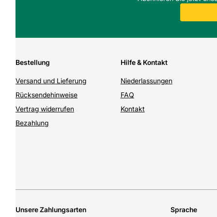
Bestellung
Hilfe & Kontakt
Versand und Lieferung
Niederlassungen
Rücksendehinweise
FAQ
Vertrag widerrufen
Kontakt
Bezahlung
Unsere Zahlungsarten
Sprache