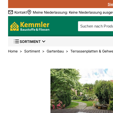
Si
Kontakt
Meine Niederlassung
:
Keine Niederlassung ausge
SORTIMENT
Home
Sortiment
Gartenbau
Terrassenplatten & Gehwe