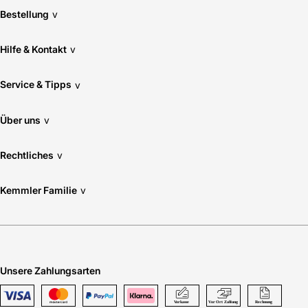
Bestellung
v
Hilfe & Kontakt
v
Service & Tipps
v
Über uns
v
Rechtliches
v
Kemmler Familie
v
Unsere Zahlungsarten