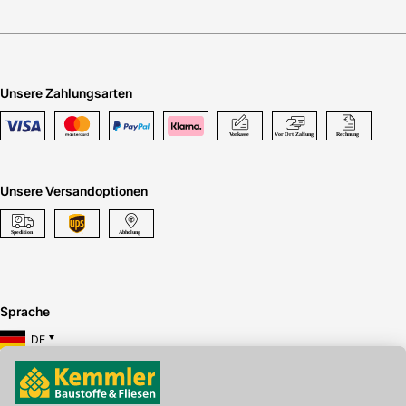
Unsere Zahlungsarten
Unsere Versandoptionen
Sprache
DE