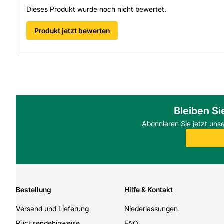
Dieses Produkt wurde noch nicht bewertet.
Produkt jetzt bewerten
Bleiben Si
Abonnieren Sie jetzt uns
Bestellung
Hilfe & Kontakt
Versand und Lieferung
Niederlassungen
Rücksendehinweise
FAQ