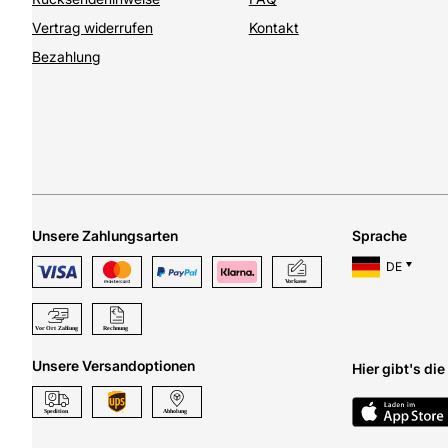
Vertrag widerrufen
Kontakt
Bezahlung
Unsere Zahlungsarten
Sprache
DE
Unsere Versandoptionen
Hier gibt's di