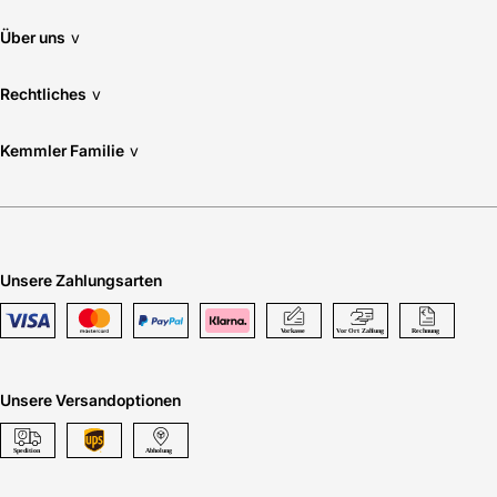
Über uns
v
Rechtliches
v
Kemmler Familie
v
Unsere Zahlungsarten
Unsere Versandoptionen