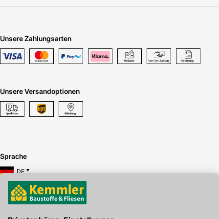
Unsere Zahlungsarten
Unsere Versandoptionen
Sprache
DE