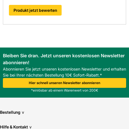
Produkt jetzt bewerten
Bleiben Sie dran. Jetzt unseren kostenlosen Newsletter
abonnieren!
Abonnieren Sie jetzt unseren kostenlosen Newsletter und erhalten
Sie bei Ihrer nächsten Bestellung 10€ Sofort-Rabatt.*
Hier schnell unseren Newsletter abonnieren
*einlösbar ab einem Warenwert von 200€
Bestellung
v
Hilfe & Kontakt
v