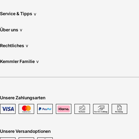
Service & Tipps
v
Über uns
v
Rechtliches
v
Kemmler Familie
v
Unsere Zahlungsarten
Unsere Versandoptionen