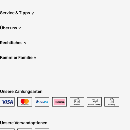
Service & Tipps
v
Über uns
v
Rechtliches
v
Kemmler Familie
v
Unsere Zahlungsarten
Unsere Versandoptionen