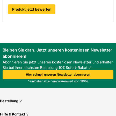
Produkt jetzt bewerten
Bleiben Sie dran. Jetzt unseren kostenlosen Newsletter
abonnieren!
Abonnieren Sie jetzt unseren kostenlosen Newsletter und erhalten
Sie bei Ihrer nächsten Bestellung 10€ Sofort-Rabatt.*
Hier schnell unseren Newsletter abonnieren
*einlösbar ab einem Warenwert von 200€
Bestellung
v
Hilfe & Kontakt
v