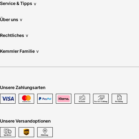
Service & Tipps
v
Über uns
v
Rechtliches
v
Kemmler Familie
v
Unsere Zahlungsarten
Unsere Versandoptionen