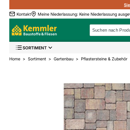
Si
Kontakt
Meine Niederlassung
:
Keine Niederlassung ausge
SORTIMENT
Home
Sortiment
Gartenbau
Pflastersteine & Zubehör