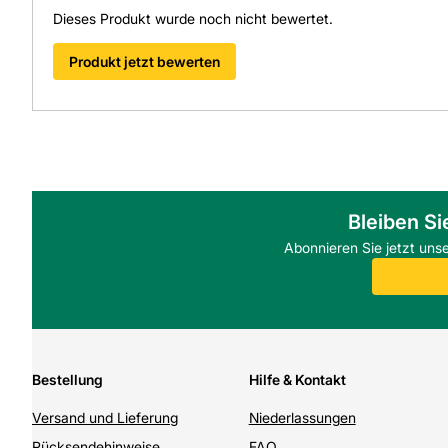
Dieses Produkt wurde noch nicht bewertet.
Produkt jetzt bewerten
Bleiben Si
Abonnieren Sie jetzt uns
Bestellung
Hilfe & Kontakt
Versand und Lieferung
Niederlassungen
Rücksendehinweise
FAQ