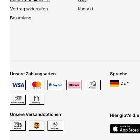
Vertrag widerrufen
Kontakt
Bezahlung
Unsere Zahlungsarten
Sprache
DE
Unsere Versandoptionen
Hier gibt's di