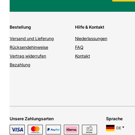
Bestellung
Hilfe & Kontakt
Versand und Lieferung
Niederlassungen
Rücksendehinweise
FAQ
Vertrag widerrufen
Kontakt
Bezahlung
Unsere Zahlungsarten
Sprache
DE