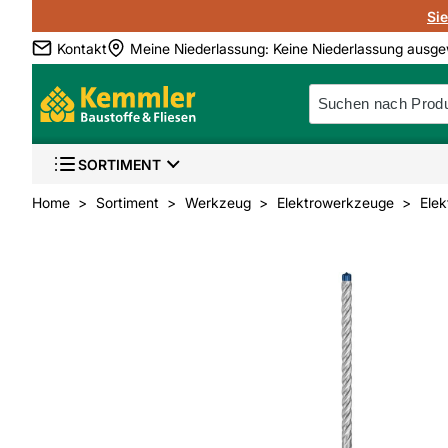
Si
Kontakt
Meine Niederlassung
:
Keine Niederlassung ausge
SORTIMENT
Home
Sortiment
Werkzeug
Elektrowerkzeuge
Ele