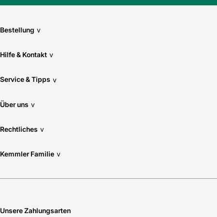
Bestellung
v
Hilfe & Kontakt
v
Service & Tipps
v
Über uns
v
Rechtliches
v
Kemmler Familie
v
Unsere Zahlungsarten