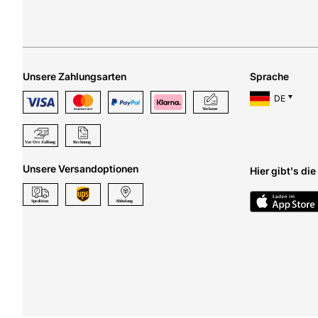
Unsere Zahlungsarten
Sprache
DE
Unsere Versandoptionen
Hier gibt's di