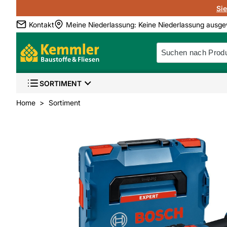
Si
Kontakt
Meine Niederlassung
:
Keine Niederlassung ausge
SORTIMENT
Home
Sortiment