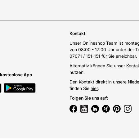
Kontakt
Unser Onlineshop Team ist montags
von 08:00 - 17:00 Uhr unter der 
07071 / 151-151
für Sie erreichbar.
Alternativ können Sie unser
Konta
nutzen.
e kostenlose App
Den Kontakt direkt in unsere Nied
finden Sie
hier
.
Folgen Sie uns auf
: