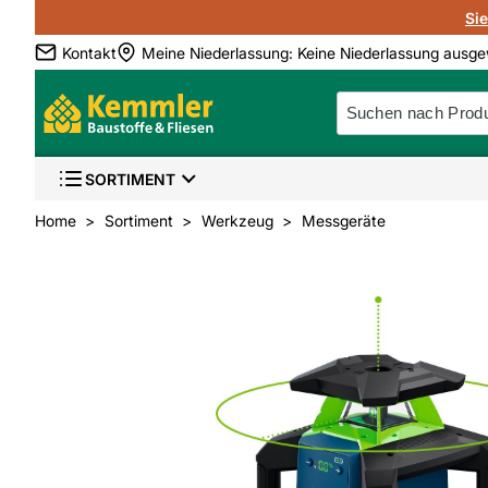
Si
Kontakt
Meine Niederlassung
:
Keine Niederlassung ausge
SORTIMENT
Home
Sortiment
Werkzeug
Messgeräte