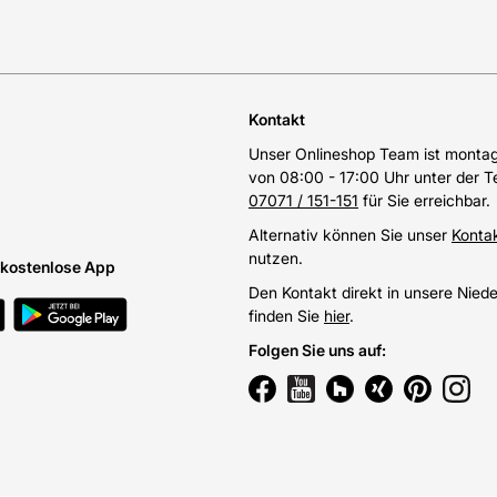
Kontakt
Unser Onlineshop Team ist montags
von 08:00 - 17:00 Uhr unter der 
07071 / 151-151
für Sie erreichbar.
Alternativ können Sie unser
Konta
nutzen.
e kostenlose App
Den Kontakt direkt in unsere Nied
finden Sie
hier
.
Folgen Sie uns auf
: