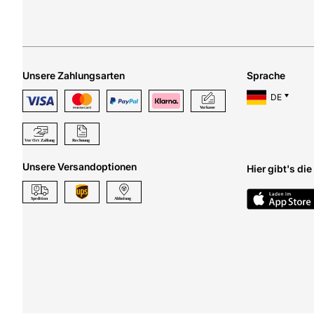
Unsere Zahlungsarten
Sprache
DE
Unsere Versandoptionen
Hier gibt's di