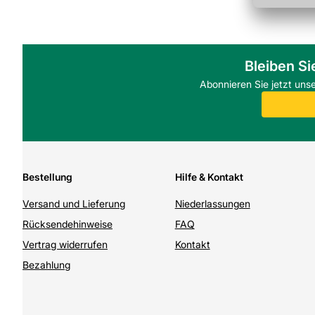
Bleiben Si
Abonnieren Sie jetzt uns
Bestellung
Hilfe & Kontakt
Versand und Lieferung
Niederlassungen
Rücksendehinweise
FAQ
Vertrag widerrufen
Kontakt
Bezahlung