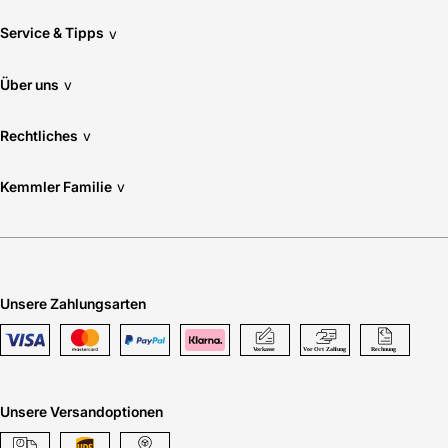
Service & Tipps
v
Über uns
v
Rechtliches
v
Kemmler Familie
v
Unsere Zahlungsarten
Unsere Versandoptionen