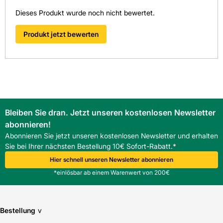
> Fragen zum Produkt
Dieses Produkt wurde noch nicht bewertet.
Produkt jetzt bewerten
Bleiben Sie dran. Jetzt unseren kostenlosen Newsletter
abonnieren!
Abonnieren Sie jetzt unseren kostenlosen Newsletter und erhalten
Sie bei Ihrer nächsten Bestellung 10€ Sofort-Rabatt.*
Hier schnell unseren Newsletter abonnieren
*einlösbar ab einem Warenwert von 200€
Bestellung
v