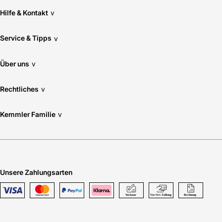
Hilfe & Kontakt
v
Service & Tipps
v
Über uns
v
Rechtliches
v
Kemmler Familie
v
Unsere Zahlungsarten